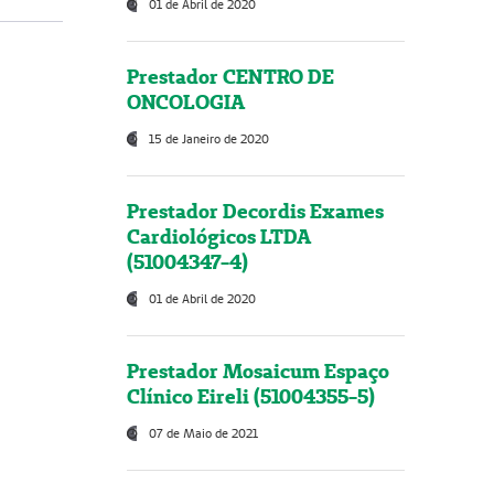
01 de Abril de 2020
Prestador CENTRO DE
ONCOLOGIA
15 de Janeiro de 2020
Prestador Decordis Exames
Cardiológicos LTDA
(51004347-4)
01 de Abril de 2020
Prestador Mosaicum Espaço
Clínico Eireli (51004355-5)
07 de Maio de 2021