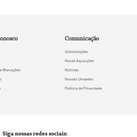
Conosco
Comunicação
Substituições
Novas Aquisições
de Marcações
Notícias
o
Nossas Unidades
a
Política de Privacidade
Siga nossas redes sociais: