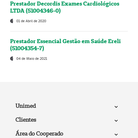
Prestador Decordis Exames Cardiológicos
LTDA (51004346-0)
01 de Abril de 2020
Prestador Essencial Gestão em Saúde Ereli
(51004354-7)
04 de Maio de 2021
Unimed
Clientes
Área do Cooperado