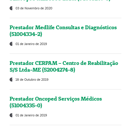
03 de Novembro de 2020
Prestador Medlife Consultas e Diagnósticos
(51004334-2)
01 de Janeiro de 2019
Prestador CERPAM – Centro de Reabilitação
S/S Ltda-ME (52004274-8)
18 de Outubro de 2019
Prestador Oncoped Serviços Médicos
(51004335-0)
01 de Janeiro de 2019