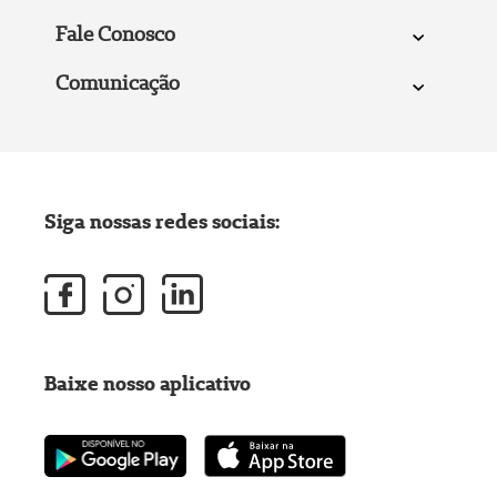
Fale Conosco
Comunicação
Siga nossas redes sociais:
Baixe nosso aplicativo