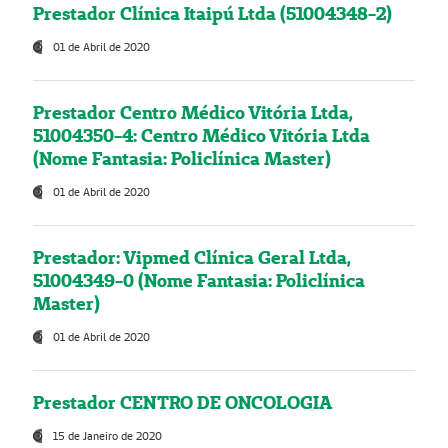
Prestador Clínica Itaipú Ltda (51004348-2)
01 de Abril de 2020
Prestador Centro Médico Vitória Ltda,
51004350-4: Centro Médico Vitória Ltda
(Nome Fantasia: Policlínica Master)
01 de Abril de 2020
Prestador: Vipmed Clínica Geral Ltda,
51004349-0 (Nome Fantasia: Policlínica
Master)
01 de Abril de 2020
Prestador CENTRO DE ONCOLOGIA
15 de Janeiro de 2020