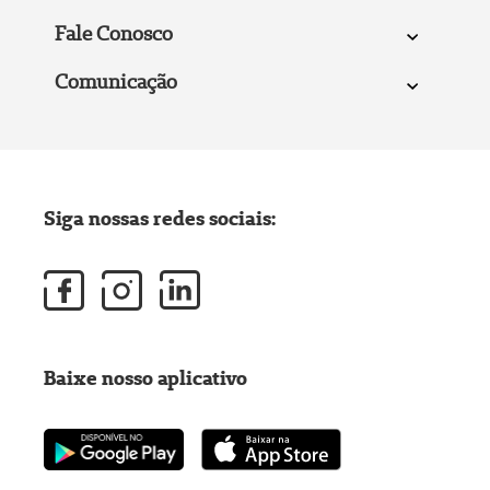
Fale Conosco
Comunicação
Siga nossas redes sociais:
Baixe nosso aplicativo