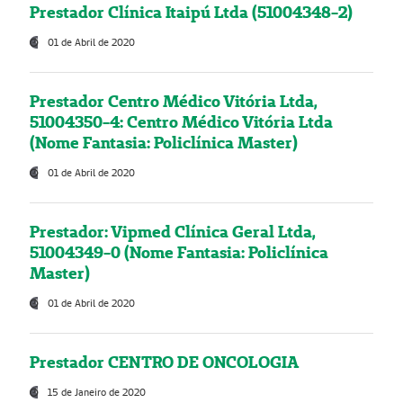
Prestador Clínica Itaipú Ltda (51004348-2)
01 de Abril de 2020
Prestador Centro Médico Vitória Ltda,
51004350-4: Centro Médico Vitória Ltda
(Nome Fantasia: Policlínica Master)
01 de Abril de 2020
Prestador: Vipmed Clínica Geral Ltda,
51004349-0 (Nome Fantasia: Policlínica
Master)
01 de Abril de 2020
Prestador CENTRO DE ONCOLOGIA
15 de Janeiro de 2020