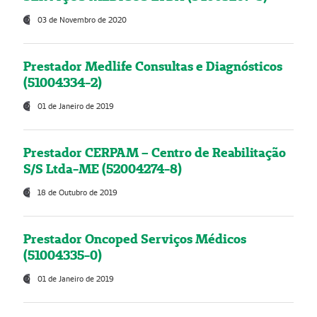
03 de Novembro de 2020
Prestador Medlife Consultas e Diagnósticos
(51004334-2)
01 de Janeiro de 2019
Prestador CERPAM – Centro de Reabilitação
S/S Ltda-ME (52004274-8)
18 de Outubro de 2019
Prestador Oncoped Serviços Médicos
(51004335-0)
01 de Janeiro de 2019