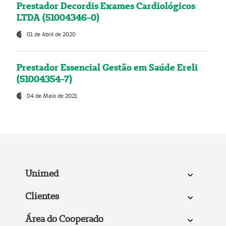
Prestador Decordis Exames Cardiológicos
LTDA (51004346-0)
01 de Abril de 2020
Prestador Essencial Gestão em Saúde Ereli
(51004354-7)
04 de Maio de 2021
Unimed
Clientes
Área do Cooperado