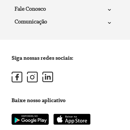
Fale Conosco
Comunicação
Siga nossas redes sociais:
Baixe nosso aplicativo