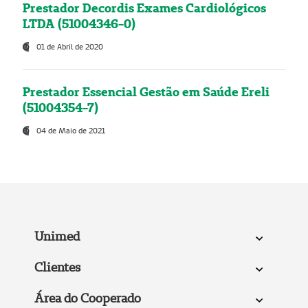
Prestador Decordis Exames Cardiológicos
LTDA (51004346-0)
01 de Abril de 2020
Prestador Essencial Gestão em Saúde Ereli
(51004354-7)
04 de Maio de 2021
Unimed
Clientes
Área do Cooperado