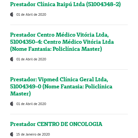
Prestador Clínica Itaipú Ltda (51004348-2)
01 de Abril de 2020
Prestador Centro Médico Vitória Ltda,
51004350-4: Centro Médico Vitória Ltda
(Nome Fantasia: Policlínica Master)
01 de Abril de 2020
Prestador: Vipmed Clínica Geral Ltda,
51004349-0 (Nome Fantasia: Policlínica
Master)
01 de Abril de 2020
Prestador CENTRO DE ONCOLOGIA
15 de Janeiro de 2020