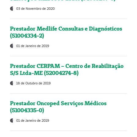
03 de Novembro de 2020
Prestador Medlife Consultas e Diagnósticos
(51004334-2)
01 de Janeiro de 2019
Prestador CERPAM – Centro de Reabilitação
S/S Ltda-ME (52004274-8)
18 de Outubro de 2019
Prestador Oncoped Serviços Médicos
(51004335-0)
01 de Janeiro de 2019