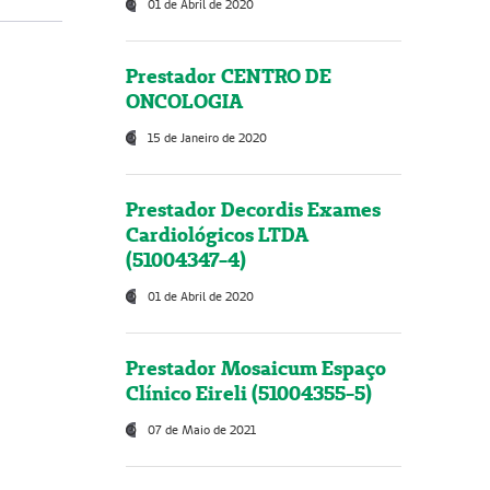
01 de Abril de 2020
Prestador CENTRO DE
ONCOLOGIA
15 de Janeiro de 2020
Prestador Decordis Exames
Cardiológicos LTDA
(51004347-4)
01 de Abril de 2020
Prestador Mosaicum Espaço
Clínico Eireli (51004355-5)
07 de Maio de 2021