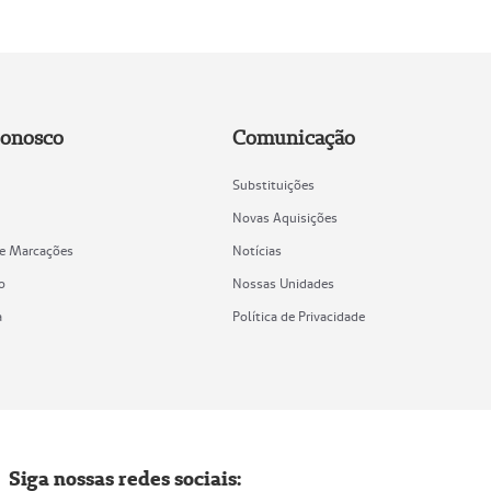
Conosco
Comunicação
Substituições
Novas Aquisições
de Marcações
Notícias
o
Nossas Unidades
a
Política de Privacidade
Siga nossas redes sociais: