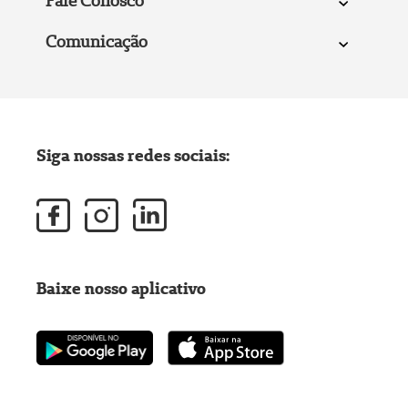
Fale Conosco
Comunicação
Siga nossas redes sociais:
Baixe nosso aplicativo