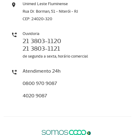
Unimed Leste Fluminense
Rua Dr. Borman, 51 - Niterói - RJ
CEP: 24020-320
Ouvidoria
21 3803-1120
21 3803-1121
de segunda a sexta, horário comercial
Atendimento 24h
0800 970 9087
4020 9087