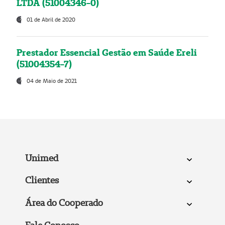
LTDA (51004346-0)
01 de Abril de 2020
Prestador Essencial Gestão em Saúde Ereli
(51004354-7)
04 de Maio de 2021
Unimed
Clientes
Área do Cooperado