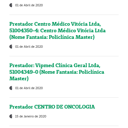
01 de Abril de 2020
Prestador Centro Médico Vitória Ltda,
51004350-4: Centro Médico Vitória Ltda
(Nome Fantasia: Policlínica Master)
01 de Abril de 2020
Prestador: Vipmed Clínica Geral Ltda,
51004349-0 (Nome Fantasia: Policlínica
Master)
01 de Abril de 2020
Prestador CENTRO DE ONCOLOGIA
15 de Janeiro de 2020