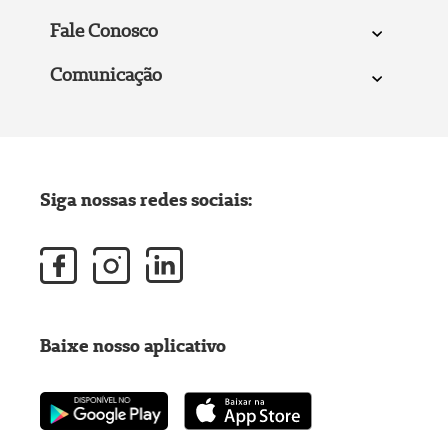
Fale Conosco
Comunicação
Siga nossas redes sociais:
Baixe nosso aplicativo