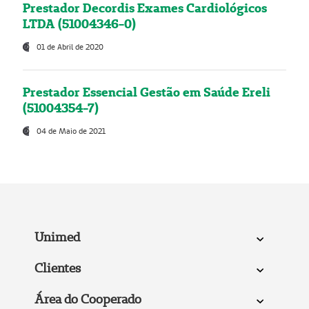
Prestador Decordis Exames Cardiológicos
LTDA (51004346-0)
01 de Abril de 2020
Prestador Essencial Gestão em Saúde Ereli
(51004354-7)
04 de Maio de 2021
Unimed
Clientes
Área do Cooperado