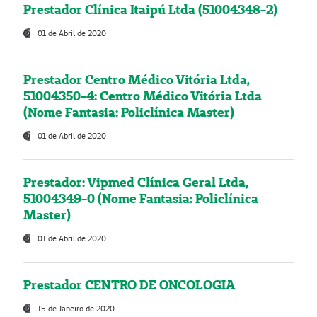
Prestador Clínica Itaipú Ltda (51004348-2)
01 de Abril de 2020
Prestador Centro Médico Vitória Ltda,
51004350-4: Centro Médico Vitória Ltda
(Nome Fantasia: Policlínica Master)
01 de Abril de 2020
Prestador: Vipmed Clínica Geral Ltda,
51004349-0 (Nome Fantasia: Policlínica
Master)
01 de Abril de 2020
Prestador CENTRO DE ONCOLOGIA
15 de Janeiro de 2020