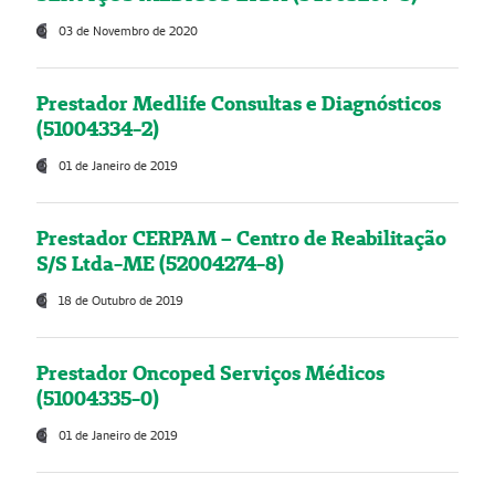
03 de Novembro de 2020
Prestador Medlife Consultas e Diagnósticos
(51004334-2)
01 de Janeiro de 2019
Prestador CERPAM – Centro de Reabilitação
S/S Ltda-ME (52004274-8)
18 de Outubro de 2019
Prestador Oncoped Serviços Médicos
(51004335-0)
01 de Janeiro de 2019