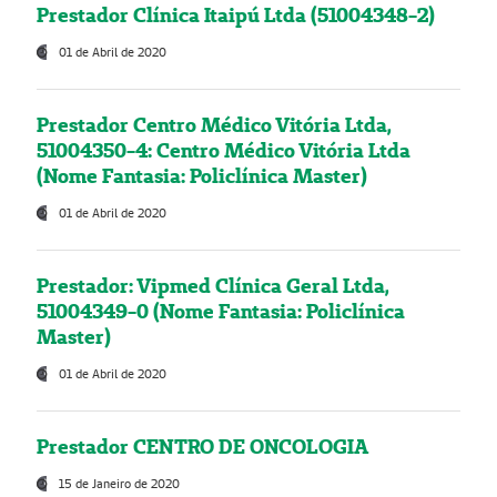
Prestador Clínica Itaipú Ltda (51004348-2)
01 de Abril de 2020
Prestador Centro Médico Vitória Ltda,
51004350-4: Centro Médico Vitória Ltda
(Nome Fantasia: Policlínica Master)
01 de Abril de 2020
Prestador: Vipmed Clínica Geral Ltda,
51004349-0 (Nome Fantasia: Policlínica
Master)
01 de Abril de 2020
Prestador CENTRO DE ONCOLOGIA
15 de Janeiro de 2020