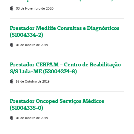
03 de Novembro de 2020
Prestador Medlife Consultas e Diagnósticos
(51004334-2)
01 de Janeiro de 2019
Prestador CERPAM – Centro de Reabilitação
S/S Ltda-ME (52004274-8)
18 de Outubro de 2019
Prestador Oncoped Serviços Médicos
(51004335-0)
01 de Janeiro de 2019