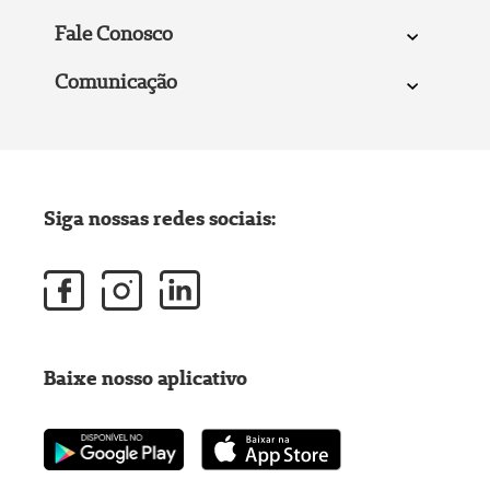
Fale Conosco
Comunicação
Siga nossas redes sociais:
Baixe nosso aplicativo