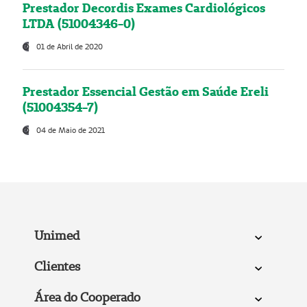
Prestador Decordis Exames Cardiológicos
LTDA (51004346-0)
01 de Abril de 2020
Prestador Essencial Gestão em Saúde Ereli
(51004354-7)
04 de Maio de 2021
Unimed
Clientes
Área do Cooperado