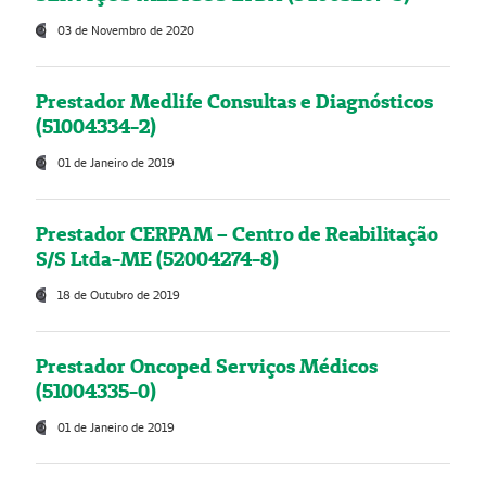
03 de Novembro de 2020
Prestador Medlife Consultas e Diagnósticos
(51004334-2)
01 de Janeiro de 2019
Prestador CERPAM – Centro de Reabilitação
S/S Ltda-ME (52004274-8)
18 de Outubro de 2019
Prestador Oncoped Serviços Médicos
(51004335-0)
01 de Janeiro de 2019