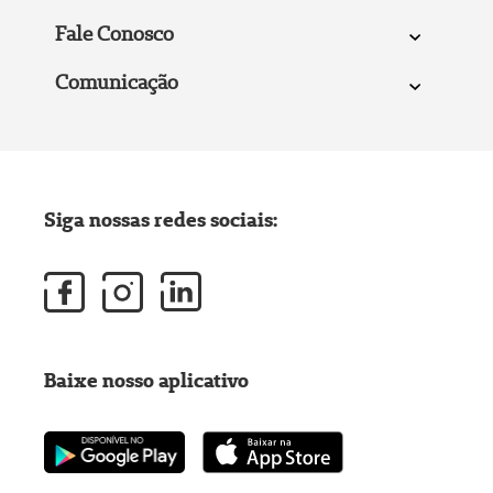
Fale Conosco
Comunicação
Siga nossas redes sociais:
Baixe nosso aplicativo