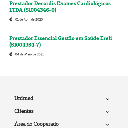
Prestador Decordis Exames Cardiológicos
LTDA (51004346-0)
01 de Abril de 2020
Prestador Essencial Gestão em Saúde Ereli
(51004354-7)
04 de Maio de 2021
Unimed
Clientes
Área do Cooperado