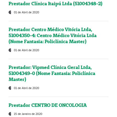
Prestador Clínica Itaipú Ltda (51004348-2)
01 de Abril de 2020
Prestador Centro Médico Vitória Ltda,
51004350-4: Centro Médico Vitória Ltda
(Nome Fantasia: Policlínica Master)
01 de Abril de 2020
Prestador: Vipmed Clínica Geral Ltda,
51004349-0 (Nome Fantasia: Policlínica
Master)
01 de Abril de 2020
Prestador CENTRO DE ONCOLOGIA
15 de Janeiro de 2020