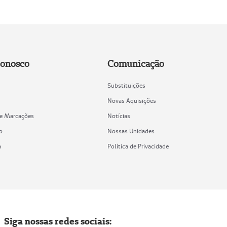
Conosco
Comunicação
Substituições
Novas Aquisições
de Marcações
Notícias
o
Nossas Unidades
a
Política de Privacidade
Siga nossas redes sociais: