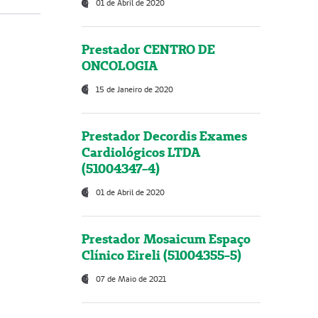
01 de Abril de 2020
Prestador CENTRO DE
ONCOLOGIA
15 de Janeiro de 2020
Prestador Decordis Exames
Cardiológicos LTDA
(51004347-4)
01 de Abril de 2020
Prestador Mosaicum Espaço
Clínico Eireli (51004355-5)
07 de Maio de 2021