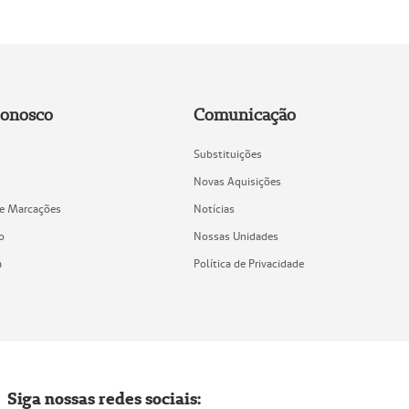
Conosco
Comunicação
Substituições
Novas Aquisições
de Marcações
Notícias
o
Nossas Unidades
a
Política de Privacidade
Siga nossas redes sociais: