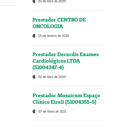
01 de Abril de 2020
Prestador CENTRO DE
ONCOLOGIA
15 de Janeiro de 2020
Prestador Decordis Exames
Cardiológicos LTDA
(51004347-4)
01 de Abril de 2020
Prestador Mosaicum Espaço
Clínico Eireli (51004355-5)
07 de Maio de 2021