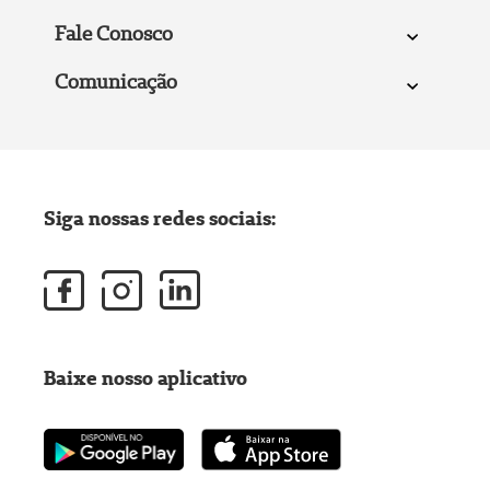
Fale Conosco
Comunicação
Siga nossas redes sociais:
Baixe nosso aplicativo