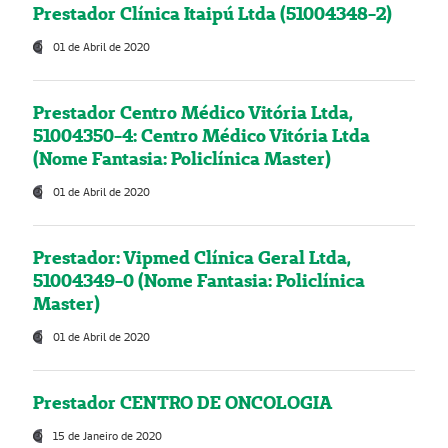
Prestador Clínica Itaipú Ltda (51004348-2)
01 de Abril de 2020
Prestador Centro Médico Vitória Ltda,
51004350-4: Centro Médico Vitória Ltda
(Nome Fantasia: Policlínica Master)
01 de Abril de 2020
Prestador: Vipmed Clínica Geral Ltda,
51004349-0 (Nome Fantasia: Policlínica
Master)
01 de Abril de 2020
Prestador CENTRO DE ONCOLOGIA
15 de Janeiro de 2020