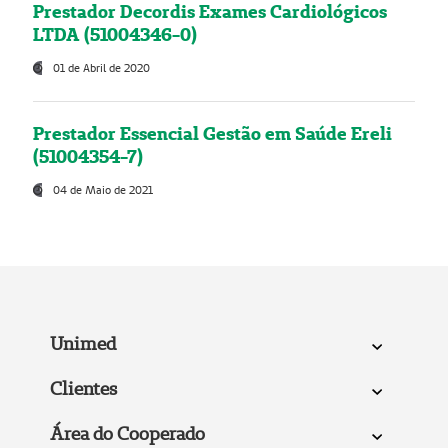
Prestador Decordis Exames Cardiológicos
LTDA (51004346-0)
01 de Abril de 2020
Prestador Essencial Gestão em Saúde Ereli
(51004354-7)
04 de Maio de 2021
Unimed
Clientes
Área do Cooperado