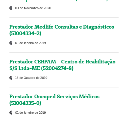
03 de Novembro de 2020
Prestador Medlife Consultas e Diagnósticos
(51004334-2)
01 de Janeiro de 2019
Prestador CERPAM – Centro de Reabilitação
S/S Ltda-ME (52004274-8)
18 de Outubro de 2019
Prestador Oncoped Serviços Médicos
(51004335-0)
01 de Janeiro de 2019