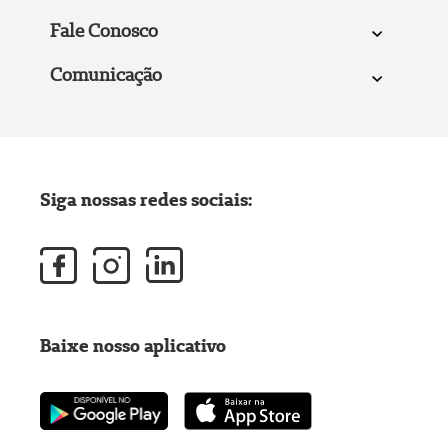
Fale Conosco
Comunicação
Siga nossas redes sociais:
Baixe nosso aplicativo