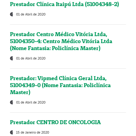
Prestador Clínica Itaipú Ltda (51004348-2)
01 de Abril de 2020
Prestador Centro Médico Vitória Ltda,
51004350-4: Centro Médico Vitória Ltda
(Nome Fantasia: Policlínica Master)
01 de Abril de 2020
Prestador: Vipmed Clínica Geral Ltda,
51004349-0 (Nome Fantasia: Policlínica
Master)
01 de Abril de 2020
Prestador CENTRO DE ONCOLOGIA
15 de Janeiro de 2020