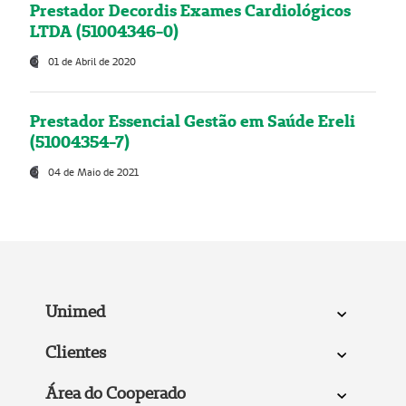
Prestador Decordis Exames Cardiológicos
LTDA (51004346-0)
01 de Abril de 2020
Prestador Essencial Gestão em Saúde Ereli
(51004354-7)
04 de Maio de 2021
Unimed
Clientes
Área do Cooperado