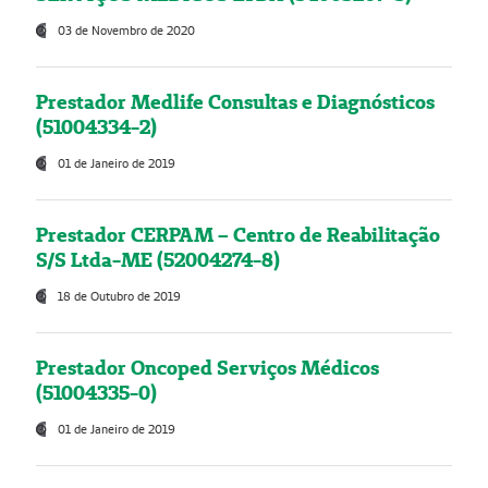
03 de Novembro de 2020
Prestador Medlife Consultas e Diagnósticos
(51004334-2)
01 de Janeiro de 2019
Prestador CERPAM – Centro de Reabilitação
S/S Ltda-ME (52004274-8)
18 de Outubro de 2019
Prestador Oncoped Serviços Médicos
(51004335-0)
01 de Janeiro de 2019