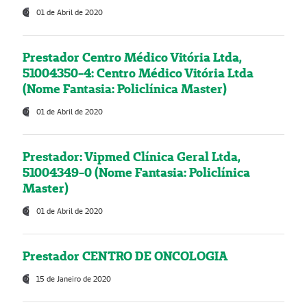
01 de Abril de 2020
Prestador Centro Médico Vitória Ltda,
51004350-4: Centro Médico Vitória Ltda
(Nome Fantasia: Policlínica Master)
01 de Abril de 2020
Prestador: Vipmed Clínica Geral Ltda,
51004349-0 (Nome Fantasia: Policlínica
Master)
01 de Abril de 2020
Prestador CENTRO DE ONCOLOGIA
15 de Janeiro de 2020