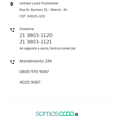
Unimed Leste Fluminense
Rua Dr. Borman, 51 - Niterói - RJ
CEP: 24020-320
Ouvidoria
21 3803-1120
21 3803-1121
de segunda a sexta, horário comercial
Atendimento 24h
0800 970 9087
4020 9087