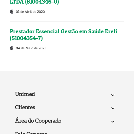
LTDA (51004346-0)
01 de Abril de 2020
Prestador Essencial Gestão em Saúde Ereli
(51004354-7)
04 de Maio de 2021
Unimed
Clientes
Área do Cooperado