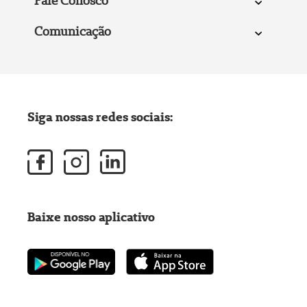
Fale Conosco
Comunicação
Siga nossas redes sociais:
Baixe nosso aplicativo