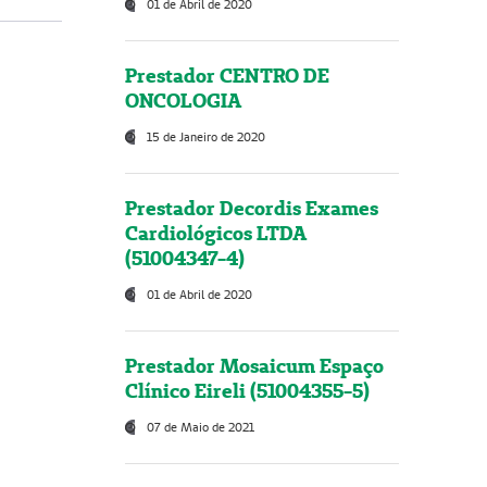
01 de Abril de 2020
Prestador CENTRO DE
ONCOLOGIA
15 de Janeiro de 2020
Prestador Decordis Exames
Cardiológicos LTDA
(51004347-4)
01 de Abril de 2020
Prestador Mosaicum Espaço
Clínico Eireli (51004355-5)
07 de Maio de 2021