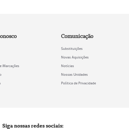
Conosco
Comunicação
Substituições
Novas Aquisições
de Marcações
Notícias
o
Nossas Unidades
a
Política de Privacidade
Siga nossas redes sociais: