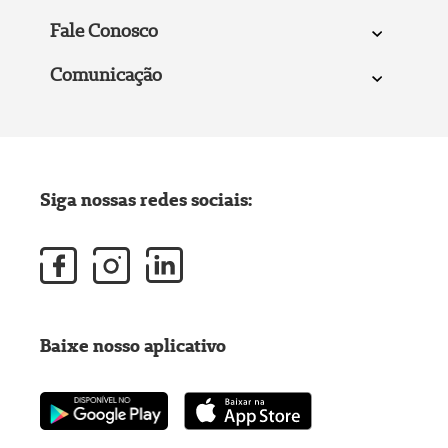
Fale Conosco
Comunicação
Siga nossas redes sociais:
Baixe nosso aplicativo