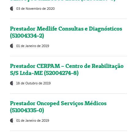
03 de Novembro de 2020
Prestador Medlife Consultas e Diagnósticos
(51004334-2)
01 de Janeiro de 2019
Prestador CERPAM – Centro de Reabilitação
S/S Ltda-ME (52004274-8)
18 de Outubro de 2019
Prestador Oncoped Serviços Médicos
(51004335-0)
01 de Janeiro de 2019