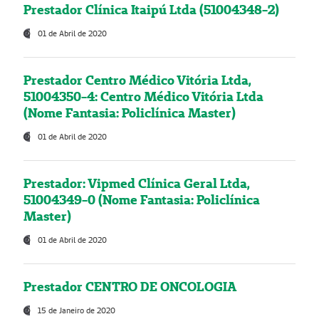
Prestador Clínica Itaipú Ltda (51004348-2)
01 de Abril de 2020
Prestador Centro Médico Vitória Ltda,
51004350-4: Centro Médico Vitória Ltda
(Nome Fantasia: Policlínica Master)
01 de Abril de 2020
Prestador: Vipmed Clínica Geral Ltda,
51004349-0 (Nome Fantasia: Policlínica
Master)
01 de Abril de 2020
Prestador CENTRO DE ONCOLOGIA
15 de Janeiro de 2020