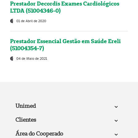
Prestador Decordis Exames Cardiológicos
LTDA (51004346-0)
01 de Abril de 2020
Prestador Essencial Gestão em Saúde Ereli
(51004354-7)
04 de Maio de 2021
Unimed
Clientes
Área do Cooperado