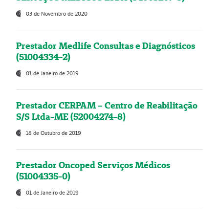
03 de Novembro de 2020
Prestador Medlife Consultas e Diagnósticos
(51004334-2)
01 de Janeiro de 2019
Prestador CERPAM – Centro de Reabilitação
S/S Ltda-ME (52004274-8)
18 de Outubro de 2019
Prestador Oncoped Serviços Médicos
(51004335-0)
01 de Janeiro de 2019