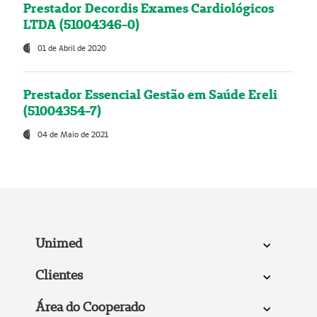
Prestador Decordis Exames Cardiológicos
LTDA (51004346-0)
01 de Abril de 2020
Prestador Essencial Gestão em Saúde Ereli
(51004354-7)
04 de Maio de 2021
Unimed
Clientes
Área do Cooperado