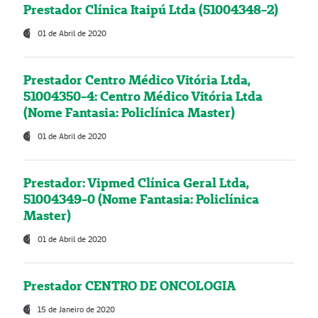
Prestador Clínica Itaipú Ltda (51004348-2)
01 de Abril de 2020
Prestador Centro Médico Vitória Ltda,
51004350-4: Centro Médico Vitória Ltda
(Nome Fantasia: Policlínica Master)
01 de Abril de 2020
Prestador: Vipmed Clínica Geral Ltda,
51004349-0 (Nome Fantasia: Policlínica
Master)
01 de Abril de 2020
Prestador CENTRO DE ONCOLOGIA
15 de Janeiro de 2020