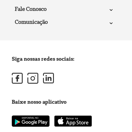
Fale Conosco
Comunicação
Siga nossas redes sociais:
Baixe nosso aplicativo