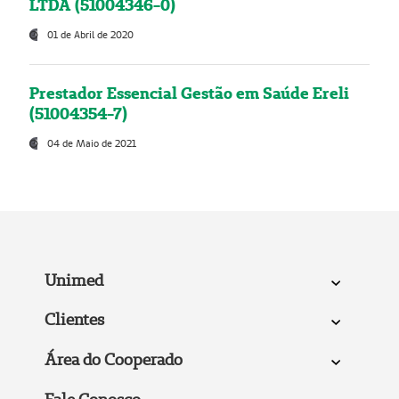
LTDA (51004346-0)
01 de Abril de 2020
Prestador Essencial Gestão em Saúde Ereli
(51004354-7)
04 de Maio de 2021
Unimed
Clientes
Área do Cooperado