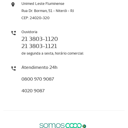
Unimed Leste Fluminense
Rua Dr. Borman, 51 - Niterói - RJ
CEP: 24020-320
Ouvidoria
21 3803-1120
21 3803-1121
de segunda a sexta, horário comercial
Atendimento 24h
0800 970 9087
4020 9087