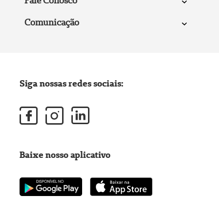
Fale Conosco
Comunicação
Siga nossas redes sociais:
Baixe nosso aplicativo