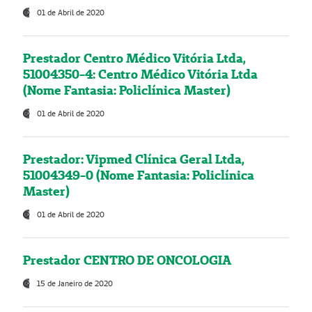
01 de Abril de 2020
Prestador Centro Médico Vitória Ltda,
51004350-4: Centro Médico Vitória Ltda
(Nome Fantasia: Policlínica Master)
01 de Abril de 2020
Prestador: Vipmed Clínica Geral Ltda,
51004349-0 (Nome Fantasia: Policlínica
Master)
01 de Abril de 2020
Prestador CENTRO DE ONCOLOGIA
15 de Janeiro de 2020