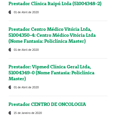
Prestador Clínica Itaipú Ltda (51004348-2)
01 de Abril de 2020
Prestador Centro Médico Vitória Ltda,
51004350-4: Centro Médico Vitória Ltda
(Nome Fantasia: Policlínica Master)
01 de Abril de 2020
Prestador: Vipmed Clínica Geral Ltda,
51004349-0 (Nome Fantasia: Policlínica
Master)
01 de Abril de 2020
Prestador CENTRO DE ONCOLOGIA
15 de Janeiro de 2020