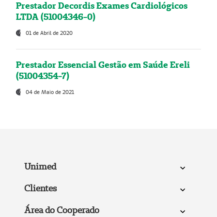
Prestador Decordis Exames Cardiológicos
LTDA (51004346-0)
01 de Abril de 2020
Prestador Essencial Gestão em Saúde Ereli
(51004354-7)
04 de Maio de 2021
Unimed
Clientes
Área do Cooperado