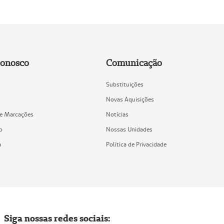
Conosco
Comunicação
Substituições
Novas Aquisições
de Marcações
Notícias
o
Nossas Unidades
a
Política de Privacidade
Siga nossas redes sociais: