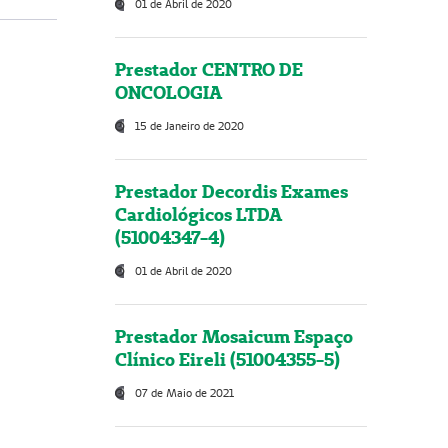
01 de Abril de 2020
Prestador CENTRO DE
ONCOLOGIA
15 de Janeiro de 2020
Prestador Decordis Exames
Cardiológicos LTDA
(51004347-4)
01 de Abril de 2020
Prestador Mosaicum Espaço
Clínico Eireli (51004355-5)
07 de Maio de 2021