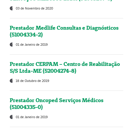
03 de Novembro de 2020
Prestador Medlife Consultas e Diagnósticos
(51004334-2)
01 de Janeiro de 2019
Prestador CERPAM – Centro de Reabilitação
S/S Ltda-ME (52004274-8)
18 de Outubro de 2019
Prestador Oncoped Serviços Médicos
(51004335-0)
01 de Janeiro de 2019