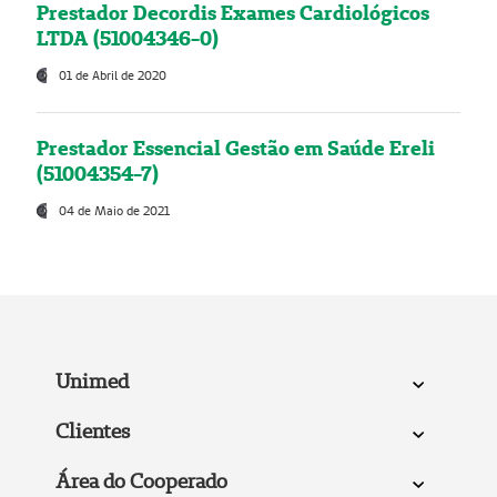
Prestador Decordis Exames Cardiológicos
LTDA (51004346-0)
01 de Abril de 2020
Prestador Essencial Gestão em Saúde Ereli
(51004354-7)
04 de Maio de 2021
Unimed
Clientes
Área do Cooperado