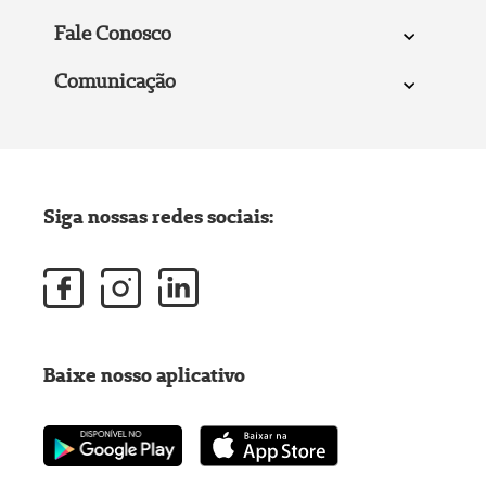
Fale Conosco
Comunicação
Siga nossas redes sociais:
Baixe nosso aplicativo