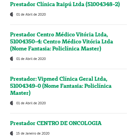
Prestador Clínica Itaipú Ltda (51004348-2)
01 de Abril de 2020
Prestador Centro Médico Vitória Ltda,
51004350-4: Centro Médico Vitória Ltda
(Nome Fantasia: Policlínica Master)
01 de Abril de 2020
Prestador: Vipmed Clínica Geral Ltda,
51004349-0 (Nome Fantasia: Policlínica
Master)
01 de Abril de 2020
Prestador CENTRO DE ONCOLOGIA
15 de Janeiro de 2020