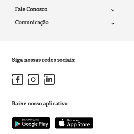
Fale Conosco
Comunicação
Siga nossas redes sociais:
Baixe nosso aplicativo