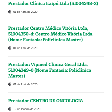
Prestador Clínica Itaipú Ltda (51004348-2)
01 de Abril de 2020
Prestador Centro Médico Vitória Ltda,
51004350-4: Centro Médico Vitória Ltda
(Nome Fantasia: Policlínica Master)
01 de Abril de 2020
Prestador: Vipmed Clínica Geral Ltda,
51004349-0 (Nome Fantasia: Policlínica
Master)
01 de Abril de 2020
Prestador CENTRO DE ONCOLOGIA
15 de Janeiro de 2020