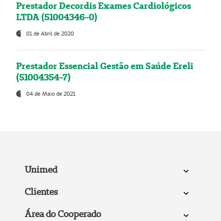
Prestador Decordis Exames Cardiológicos
LTDA (51004346-0)
01 de Abril de 2020
Prestador Essencial Gestão em Saúde Ereli
(51004354-7)
04 de Maio de 2021
Unimed
Clientes
Área do Cooperado