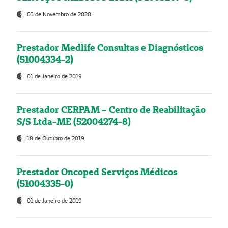
03 de Novembro de 2020
Prestador Medlife Consultas e Diagnósticos
(51004334-2)
01 de Janeiro de 2019
Prestador CERPAM – Centro de Reabilitação
S/S Ltda-ME (52004274-8)
18 de Outubro de 2019
Prestador Oncoped Serviços Médicos
(51004335-0)
01 de Janeiro de 2019