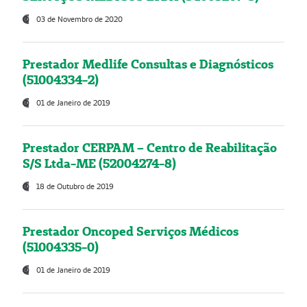
03 de Novembro de 2020
Prestador Medlife Consultas e Diagnósticos
(51004334-2)
01 de Janeiro de 2019
Prestador CERPAM – Centro de Reabilitação
S/S Ltda-ME (52004274-8)
18 de Outubro de 2019
Prestador Oncoped Serviços Médicos
(51004335-0)
01 de Janeiro de 2019