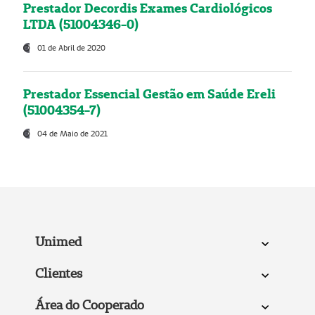
Prestador Decordis Exames Cardiológicos
LTDA (51004346-0)
01 de Abril de 2020
Prestador Essencial Gestão em Saúde Ereli
(51004354-7)
04 de Maio de 2021
Unimed
Clientes
Área do Cooperado