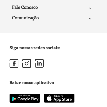
Fale Conosco
Comunicação
Siga nossas redes sociais:
Baixe nosso aplicativo