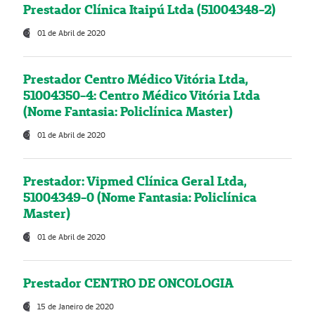
Prestador Clínica Itaipú Ltda (51004348-2)
01 de Abril de 2020
Prestador Centro Médico Vitória Ltda,
51004350-4: Centro Médico Vitória Ltda
(Nome Fantasia: Policlínica Master)
01 de Abril de 2020
Prestador: Vipmed Clínica Geral Ltda,
51004349-0 (Nome Fantasia: Policlínica
Master)
01 de Abril de 2020
Prestador CENTRO DE ONCOLOGIA
15 de Janeiro de 2020