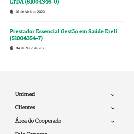
LTDA (51004346-0)
01 de Abril de 2020
Prestador Essencial Gestão em Saúde Ereli
(51004354-7)
04 de Maio de 2021
Unimed
Clientes
Área do Cooperado