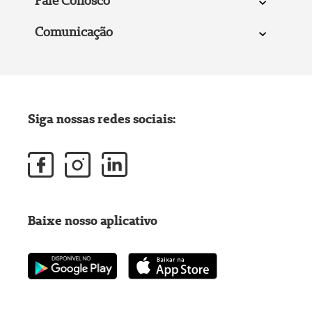
Fale Conosco
Comunicação
Siga nossas redes sociais:
Baixe nosso aplicativo