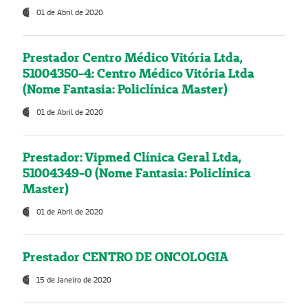
01 de Abril de 2020
Prestador Centro Médico Vitória Ltda,
51004350-4: Centro Médico Vitória Ltda
(Nome Fantasia: Policlínica Master)
01 de Abril de 2020
Prestador: Vipmed Clínica Geral Ltda,
51004349-0 (Nome Fantasia: Policlínica
Master)
01 de Abril de 2020
Prestador CENTRO DE ONCOLOGIA
15 de Janeiro de 2020