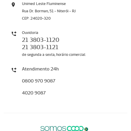
Unimed Leste Fluminense
Rua Dr. Borman, 51 - Niterói - RJ
CEP: 24020-320
Ouvidoria
21 3803-1120
21 3803-1121
de segunda a sexta, horário comercial
Atendimento 24h
0800 970 9087
4020 9087