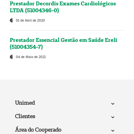
Prestador Decordis Exames Cardiológicos
LTDA (51004346-0)
01 de Abril de 2020
Prestador Essencial Gestão em Saúde Ereli
(51004354-7)
04 de Maio de 2021
Unimed
Clientes
Área do Cooperado