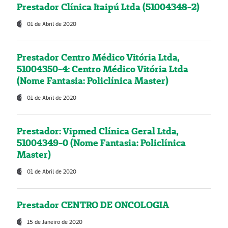
Prestador Clínica Itaipú Ltda (51004348-2)
01 de Abril de 2020
Prestador Centro Médico Vitória Ltda,
51004350-4: Centro Médico Vitória Ltda
(Nome Fantasia: Policlínica Master)
01 de Abril de 2020
Prestador: Vipmed Clínica Geral Ltda,
51004349-0 (Nome Fantasia: Policlínica
Master)
01 de Abril de 2020
Prestador CENTRO DE ONCOLOGIA
15 de Janeiro de 2020