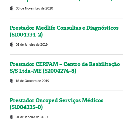
03 de Novembro de 2020
Prestador Medlife Consultas e Diagnósticos
(51004334-2)
01 de Janeiro de 2019
Prestador CERPAM – Centro de Reabilitação
S/S Ltda-ME (52004274-8)
18 de Outubro de 2019
Prestador Oncoped Serviços Médicos
(51004335-0)
01 de Janeiro de 2019