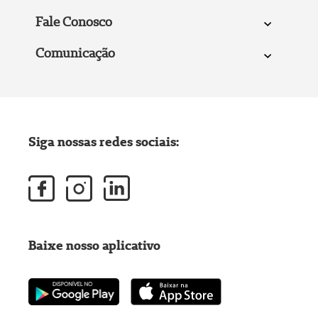
Fale Conosco
Comunicação
Siga nossas redes sociais:
Baixe nosso aplicativo