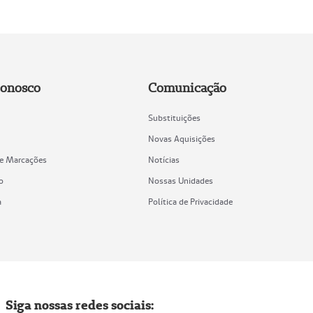
Conosco
Comunicação
Substituições
Novas Aquisições
de Marcações
Notícias
o
Nossas Unidades
a
Política de Privacidade
Siga nossas redes sociais: