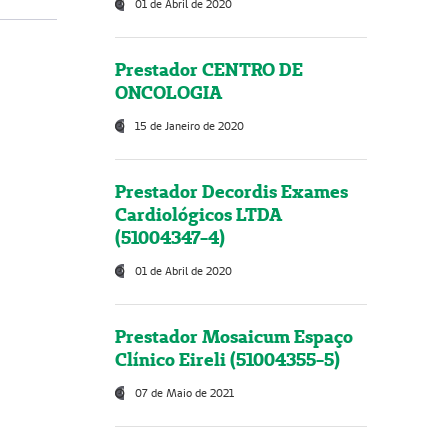
01 de Abril de 2020
Prestador CENTRO DE
ONCOLOGIA
15 de Janeiro de 2020
Prestador Decordis Exames
Cardiológicos LTDA
(51004347-4)
01 de Abril de 2020
Prestador Mosaicum Espaço
Clínico Eireli (51004355-5)
07 de Maio de 2021