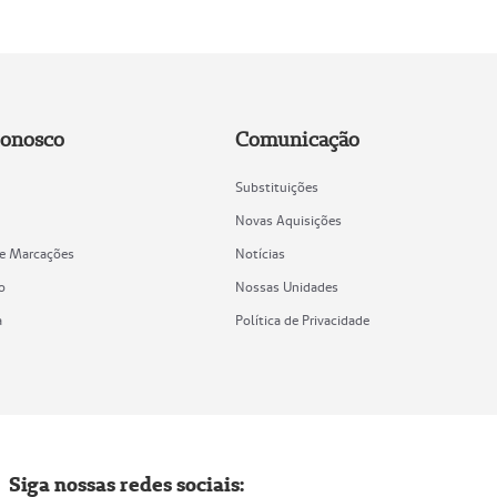
Conosco
Comunicação
Substituições
Novas Aquisições
de Marcações
Notícias
o
Nossas Unidades
a
Política de Privacidade
Siga nossas redes sociais: