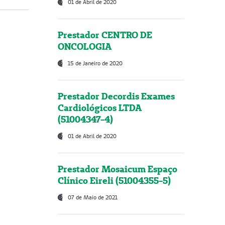
01 de Abril de 2020
Prestador CENTRO DE
ONCOLOGIA
15 de Janeiro de 2020
Prestador Decordis Exames
Cardiológicos LTDA
(51004347-4)
01 de Abril de 2020
Prestador Mosaicum Espaço
Clínico Eireli (51004355-5)
07 de Maio de 2021