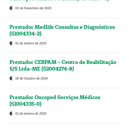
03 de Novembro de 2020
Prestador Medlife Consultas e Diagnósticos
(51004334-2)
01 de Janeiro de 2019
Prestador CERPAM – Centro de Reabilitação
S/S Ltda-ME (52004274-8)
18 de Outubro de 2019
Prestador Oncoped Serviços Médicos
(51004335-0)
01 de Janeiro de 2019