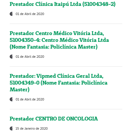
Prestador Clínica Itaipú Ltda (51004348-2)
01 de Abril de 2020
Prestador Centro Médico Vitória Ltda,
51004350-4: Centro Médico Vitória Ltda
(Nome Fantasia: Policlínica Master)
01 de Abril de 2020
Prestador: Vipmed Clínica Geral Ltda,
51004349-0 (Nome Fantasia: Policlínica
Master)
01 de Abril de 2020
Prestador CENTRO DE ONCOLOGIA
15 de Janeiro de 2020