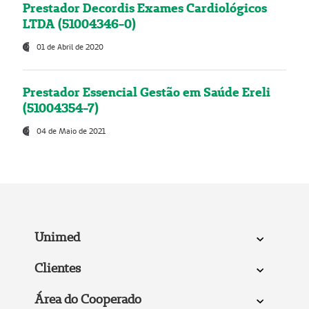
Prestador Decordis Exames Cardiológicos
LTDA (51004346-0)
01 de Abril de 2020
Prestador Essencial Gestão em Saúde Ereli
(51004354-7)
04 de Maio de 2021
Unimed
Clientes
Área do Cooperado