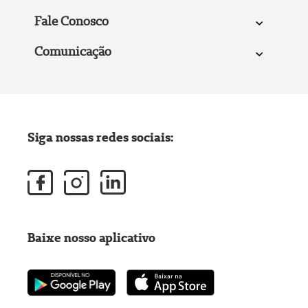
Fale Conosco
Comunicação
Siga nossas redes sociais:
Baixe nosso aplicativo