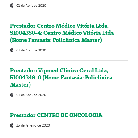
01 de Abril de 2020
Prestador Centro Médico Vitória Ltda,
51004350-4: Centro Médico Vitória Ltda
(Nome Fantasia: Policlínica Master)
01 de Abril de 2020
Prestador: Vipmed Clínica Geral Ltda,
51004349-0 (Nome Fantasia: Policlínica
Master)
01 de Abril de 2020
Prestador CENTRO DE ONCOLOGIA
15 de Janeiro de 2020