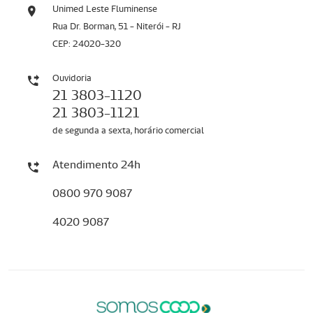
Unimed Leste Fluminense
Rua Dr. Borman, 51 - Niterói - RJ
CEP: 24020-320
Ouvidoria
21 3803-1120
21 3803-1121
de segunda a sexta, horário comercial
Atendimento 24h
0800 970 9087
4020 9087