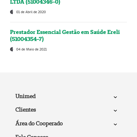
LTDA (51004346-0)
01 de Abril de 2020
Prestador Essencial Gestão em Saúde Ereli
(51004354-7)
04 de Maio de 2021
Unimed
Clientes
Área do Cooperado