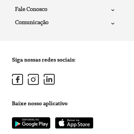
Fale Conosco
Comunicação
Siga nossas redes sociais:
Baixe nosso aplicativo