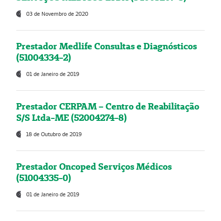
03 de Novembro de 2020
Prestador Medlife Consultas e Diagnósticos
(51004334-2)
01 de Janeiro de 2019
Prestador CERPAM – Centro de Reabilitação
S/S Ltda-ME (52004274-8)
18 de Outubro de 2019
Prestador Oncoped Serviços Médicos
(51004335-0)
01 de Janeiro de 2019