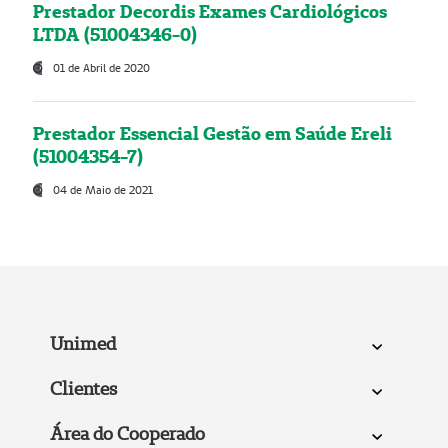
Prestador Decordis Exames Cardiológicos
LTDA (51004346-0)
01 de Abril de 2020
Prestador Essencial Gestão em Saúde Ereli
(51004354-7)
04 de Maio de 2021
Unimed
Clientes
Área do Cooperado