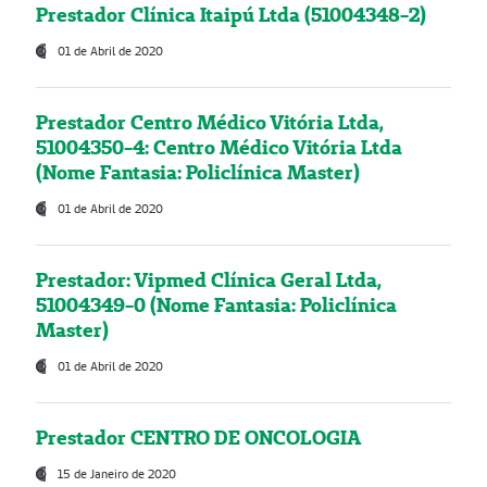
Prestador Clínica Itaipú Ltda (51004348-2)
01 de Abril de 2020
Prestador Centro Médico Vitória Ltda,
51004350-4: Centro Médico Vitória Ltda
(Nome Fantasia: Policlínica Master)
01 de Abril de 2020
Prestador: Vipmed Clínica Geral Ltda,
51004349-0 (Nome Fantasia: Policlínica
Master)
01 de Abril de 2020
Prestador CENTRO DE ONCOLOGIA
15 de Janeiro de 2020