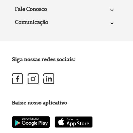
Fale Conosco
Comunicação
Siga nossas redes sociais:
Baixe nosso aplicativo