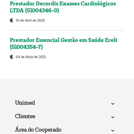
Prestador Decordis Exames Cardiológicos
LTDA (51004346-0)
01 de Abril de 2020
Prestador Essencial Gestão em Saúde Ereli
(51004354-7)
04 de Maio de 2021
Unimed
Clientes
Área do Cooperado