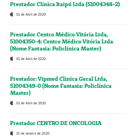
Prestador Clínica Itaipú Ltda (51004348-2)
01 de Abril de 2020
Prestador Centro Médico Vitória Ltda,
51004350-4: Centro Médico Vitória Ltda
(Nome Fantasia: Policlínica Master)
01 de Abril de 2020
Prestador: Vipmed Clínica Geral Ltda,
51004349-0 (Nome Fantasia: Policlínica
Master)
01 de Abril de 2020
Prestador CENTRO DE ONCOLOGIA
15 de Janeiro de 2020