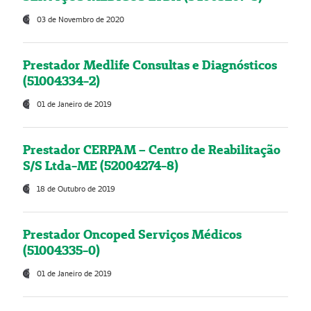
03 de Novembro de 2020
Prestador Medlife Consultas e Diagnósticos
(51004334-2)
01 de Janeiro de 2019
Prestador CERPAM – Centro de Reabilitação
S/S Ltda-ME (52004274-8)
18 de Outubro de 2019
Prestador Oncoped Serviços Médicos
(51004335-0)
01 de Janeiro de 2019