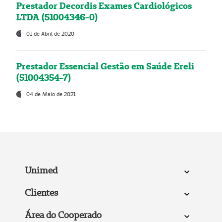
Prestador Decordis Exames Cardiológicos
LTDA (51004346-0)
01 de Abril de 2020
Prestador Essencial Gestão em Saúde Ereli
(51004354-7)
04 de Maio de 2021
Unimed
Clientes
Área do Cooperado