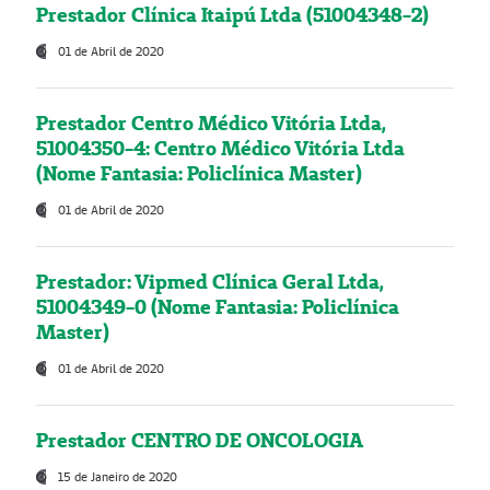
Prestador Clínica Itaipú Ltda (51004348-2)
01 de Abril de 2020
Prestador Centro Médico Vitória Ltda,
51004350-4: Centro Médico Vitória Ltda
(Nome Fantasia: Policlínica Master)
01 de Abril de 2020
Prestador: Vipmed Clínica Geral Ltda,
51004349-0 (Nome Fantasia: Policlínica
Master)
01 de Abril de 2020
Prestador CENTRO DE ONCOLOGIA
15 de Janeiro de 2020