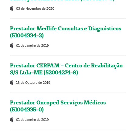
03 de Novembro de 2020
Prestador Medlife Consultas e Diagnósticos
(51004334-2)
01 de Janeiro de 2019
Prestador CERPAM – Centro de Reabilitação
S/S Ltda-ME (52004274-8)
18 de Outubro de 2019
Prestador Oncoped Serviços Médicos
(51004335-0)
01 de Janeiro de 2019