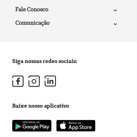
Fale Conosco
Comunicação
Siga nossas redes sociais:
Baixe nosso aplicativo