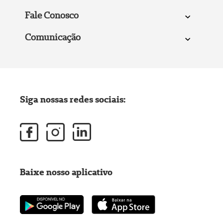
Fale Conosco
Comunicação
Siga nossas redes sociais:
Baixe nosso aplicativo