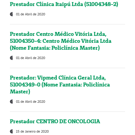
Prestador Clínica Itaipú Ltda (51004348-2)
01 de Abril de 2020
Prestador Centro Médico Vitória Ltda,
51004350-4: Centro Médico Vitória Ltda
(Nome Fantasia: Policlínica Master)
01 de Abril de 2020
Prestador: Vipmed Clínica Geral Ltda,
51004349-0 (Nome Fantasia: Policlínica
Master)
01 de Abril de 2020
Prestador CENTRO DE ONCOLOGIA
15 de Janeiro de 2020