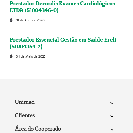
Prestador Decordis Exames Cardiológicos
LTDA (51004346-0)
01 de Abril de 2020
Prestador Essencial Gestão em Saúde Ereli
(51004354-7)
04 de Maio de 2021
Unimed
Clientes
Área do Cooperado