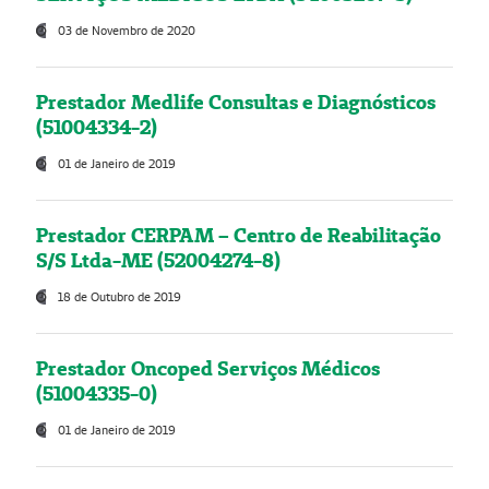
03 de Novembro de 2020
Prestador Medlife Consultas e Diagnósticos
(51004334-2)
01 de Janeiro de 2019
Prestador CERPAM – Centro de Reabilitação
S/S Ltda-ME (52004274-8)
18 de Outubro de 2019
Prestador Oncoped Serviços Médicos
(51004335-0)
01 de Janeiro de 2019