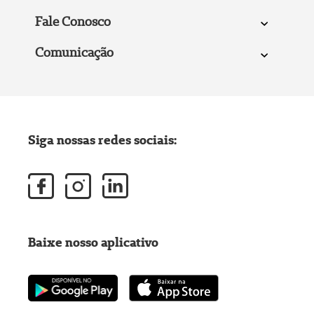
Fale Conosco
Comunicação
Siga nossas redes sociais:
Baixe nosso aplicativo