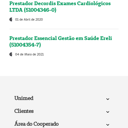
Prestador Decordis Exames Cardiológicos
LTDA (51004346-0)
01 de Abril de 2020
Prestador Essencial Gestão em Saúde Ereli
(51004354-7)
04 de Maio de 2021
Unimed
Clientes
Área do Cooperado