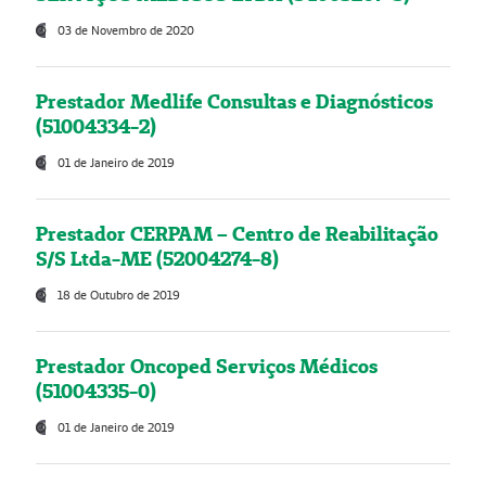
03 de Novembro de 2020
Prestador Medlife Consultas e Diagnósticos
(51004334-2)
01 de Janeiro de 2019
Prestador CERPAM – Centro de Reabilitação
S/S Ltda-ME (52004274-8)
18 de Outubro de 2019
Prestador Oncoped Serviços Médicos
(51004335-0)
01 de Janeiro de 2019