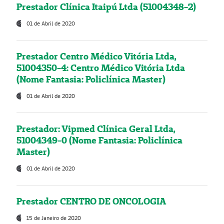
Prestador Clínica Itaipú Ltda (51004348-2)
01 de Abril de 2020
Prestador Centro Médico Vitória Ltda,
51004350-4: Centro Médico Vitória Ltda
(Nome Fantasia: Policlínica Master)
01 de Abril de 2020
Prestador: Vipmed Clínica Geral Ltda,
51004349-0 (Nome Fantasia: Policlínica
Master)
01 de Abril de 2020
Prestador CENTRO DE ONCOLOGIA
15 de Janeiro de 2020