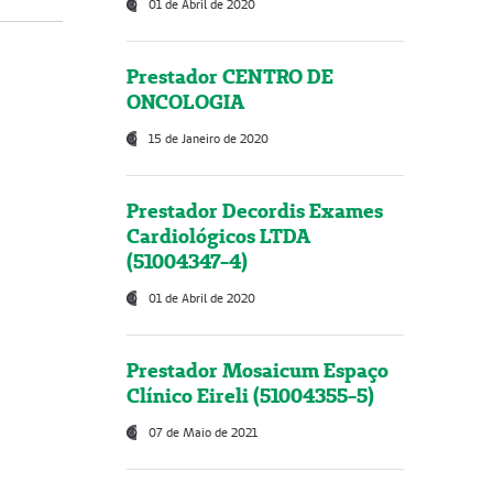
01 de Abril de 2020
Prestador CENTRO DE
ONCOLOGIA
15 de Janeiro de 2020
Prestador Decordis Exames
Cardiológicos LTDA
(51004347-4)
01 de Abril de 2020
Prestador Mosaicum Espaço
Clínico Eireli (51004355-5)
07 de Maio de 2021