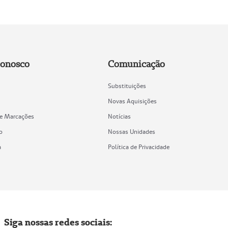
Conosco
Comunicação
Substituições
Novas Aquisições
de Marcações
Notícias
o
Nossas Unidades
a
Política de Privacidade
Siga nossas redes sociais: