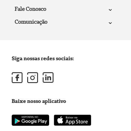
Fale Conosco
Comunicação
Siga nossas redes sociais:
Baixe nosso aplicativo