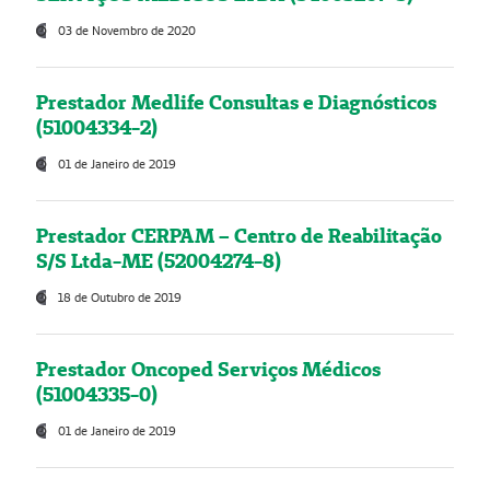
03 de Novembro de 2020
Prestador Medlife Consultas e Diagnósticos
(51004334-2)
01 de Janeiro de 2019
Prestador CERPAM – Centro de Reabilitação
S/S Ltda-ME (52004274-8)
18 de Outubro de 2019
Prestador Oncoped Serviços Médicos
(51004335-0)
01 de Janeiro de 2019