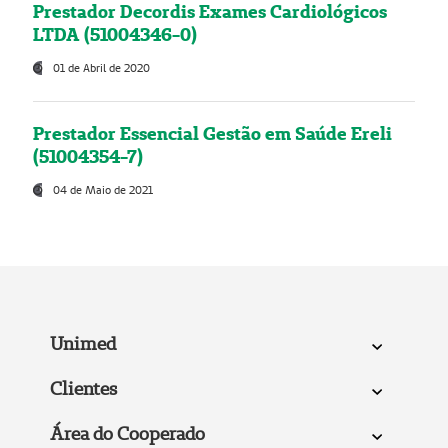
Prestador Decordis Exames Cardiológicos
LTDA (51004346-0)
01 de Abril de 2020
Prestador Essencial Gestão em Saúde Ereli
(51004354-7)
04 de Maio de 2021
Unimed
Clientes
Área do Cooperado