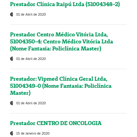
Prestador Clínica Itaipú Ltda (51004348-2)
01 de Abril de 2020
Prestador Centro Médico Vitória Ltda,
51004350-4: Centro Médico Vitória Ltda
(Nome Fantasia: Policlínica Master)
01 de Abril de 2020
Prestador: Vipmed Clínica Geral Ltda,
51004349-0 (Nome Fantasia: Policlínica
Master)
01 de Abril de 2020
Prestador CENTRO DE ONCOLOGIA
15 de Janeiro de 2020