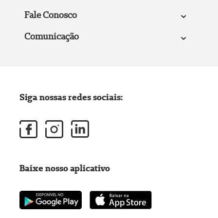
Fale Conosco
Comunicação
Siga nossas redes sociais:
Baixe nosso aplicativo