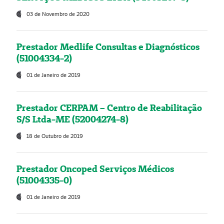
03 de Novembro de 2020
Prestador Medlife Consultas e Diagnósticos
(51004334-2)
01 de Janeiro de 2019
Prestador CERPAM – Centro de Reabilitação
S/S Ltda-ME (52004274-8)
18 de Outubro de 2019
Prestador Oncoped Serviços Médicos
(51004335-0)
01 de Janeiro de 2019