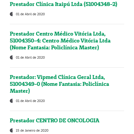
Prestador Clínica Itaipú Ltda (51004348-2)
01 de Abril de 2020
Prestador Centro Médico Vitória Ltda,
51004350-4: Centro Médico Vitória Ltda
(Nome Fantasia: Policlínica Master)
01 de Abril de 2020
Prestador: Vipmed Clínica Geral Ltda,
51004349-0 (Nome Fantasia: Policlínica
Master)
01 de Abril de 2020
Prestador CENTRO DE ONCOLOGIA
15 de Janeiro de 2020