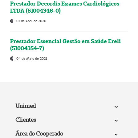
Prestador Decordis Exames Cardiológicos
LTDA (51004346-0)
01 de Abril de 2020
Prestador Essencial Gestão em Saúde Ereli
(51004354-7)
04 de Maio de 2021
Unimed
Clientes
Área do Cooperado