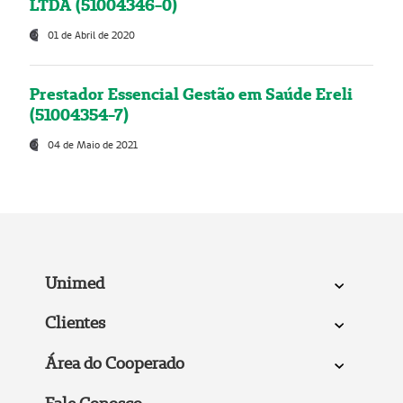
LTDA (51004346-0)
01 de Abril de 2020
Prestador Essencial Gestão em Saúde Ereli
(51004354-7)
04 de Maio de 2021
Unimed
Clientes
Área do Cooperado