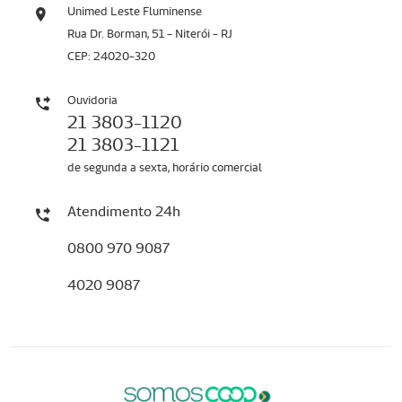
Unimed Leste Fluminense
Rua Dr. Borman, 51 - Niterói - RJ
CEP: 24020-320
Ouvidoria
21 3803-1120
21 3803-1121
de segunda a sexta, horário comercial
Atendimento 24h
0800 970 9087
4020 9087