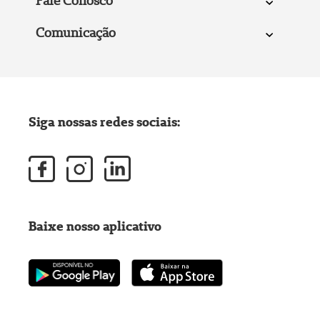
Fale Conosco
Comunicação
Siga nossas redes sociais:
Baixe nosso aplicativo