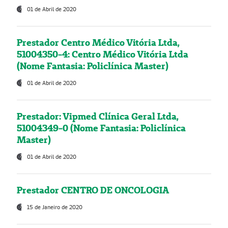
01 de Abril de 2020
Prestador Centro Médico Vitória Ltda,
51004350-4: Centro Médico Vitória Ltda
(Nome Fantasia: Policlínica Master)
01 de Abril de 2020
Prestador: Vipmed Clínica Geral Ltda,
51004349-0 (Nome Fantasia: Policlínica
Master)
01 de Abril de 2020
Prestador CENTRO DE ONCOLOGIA
15 de Janeiro de 2020