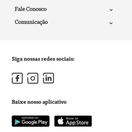
Fale Conosco
Comunicação
Siga nossas redes sociais:
Baixe nosso aplicativo