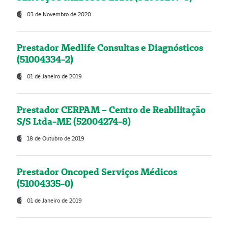
03 de Novembro de 2020
Prestador Medlife Consultas e Diagnósticos
(51004334-2)
01 de Janeiro de 2019
Prestador CERPAM – Centro de Reabilitação
S/S Ltda-ME (52004274-8)
18 de Outubro de 2019
Prestador Oncoped Serviços Médicos
(51004335-0)
01 de Janeiro de 2019