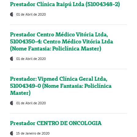
Prestador Clínica Itaipú Ltda (51004348-2)
01 de Abril de 2020
Prestador Centro Médico Vitória Ltda,
51004350-4: Centro Médico Vitória Ltda
(Nome Fantasia: Policlínica Master)
01 de Abril de 2020
Prestador: Vipmed Clínica Geral Ltda,
51004349-0 (Nome Fantasia: Policlínica
Master)
01 de Abril de 2020
Prestador CENTRO DE ONCOLOGIA
15 de Janeiro de 2020