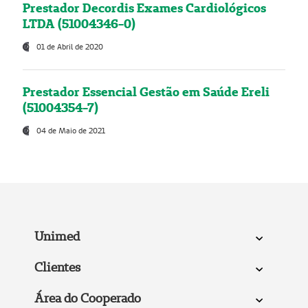
Prestador Decordis Exames Cardiológicos
LTDA (51004346-0)
01 de Abril de 2020
Prestador Essencial Gestão em Saúde Ereli
(51004354-7)
04 de Maio de 2021
Unimed
Clientes
Área do Cooperado