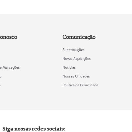
Conosco
Comunicação
Substituições
Novas Aquisições
de Marcações
Notícias
o
Nossas Unidades
a
Política de Privacidade
Siga nossas redes sociais: