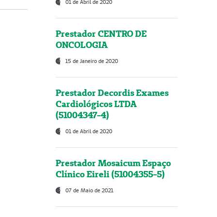
01 de Abril de 2020
Prestador CENTRO DE
ONCOLOGIA
15 de Janeiro de 2020
Prestador Decordis Exames
Cardiológicos LTDA
(51004347-4)
01 de Abril de 2020
Prestador Mosaicum Espaço
Clínico Eireli (51004355-5)
07 de Maio de 2021