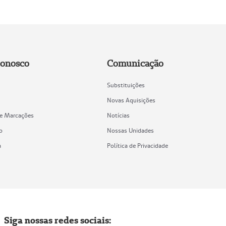
Conosco
Comunicação
Substituições
Novas Aquisições
de Marcações
Notícias
o
Nossas Unidades
a
Política de Privacidade
Siga nossas redes sociais: