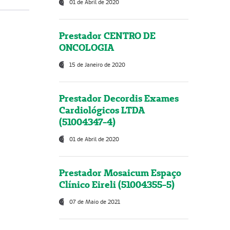
01 de Abril de 2020
Prestador CENTRO DE
ONCOLOGIA
15 de Janeiro de 2020
Prestador Decordis Exames
Cardiológicos LTDA
(51004347-4)
01 de Abril de 2020
Prestador Mosaicum Espaço
Clínico Eireli (51004355-5)
07 de Maio de 2021