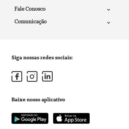
Fale Conosco
Comunicação
Siga nossas redes sociais:
Baixe nosso aplicativo