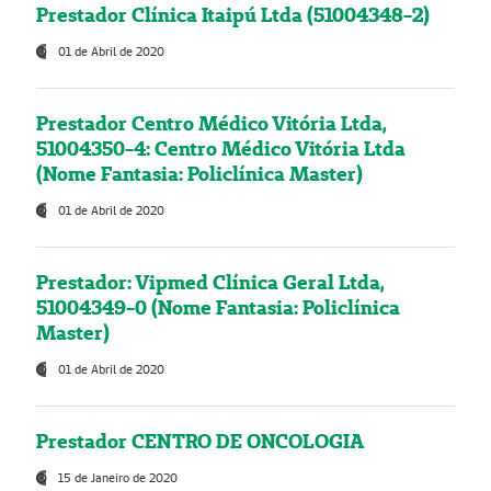
Prestador Clínica Itaipú Ltda (51004348-2)
01 de Abril de 2020
Prestador Centro Médico Vitória Ltda,
51004350-4: Centro Médico Vitória Ltda
(Nome Fantasia: Policlínica Master)
01 de Abril de 2020
Prestador: Vipmed Clínica Geral Ltda,
51004349-0 (Nome Fantasia: Policlínica
Master)
01 de Abril de 2020
Prestador CENTRO DE ONCOLOGIA
15 de Janeiro de 2020