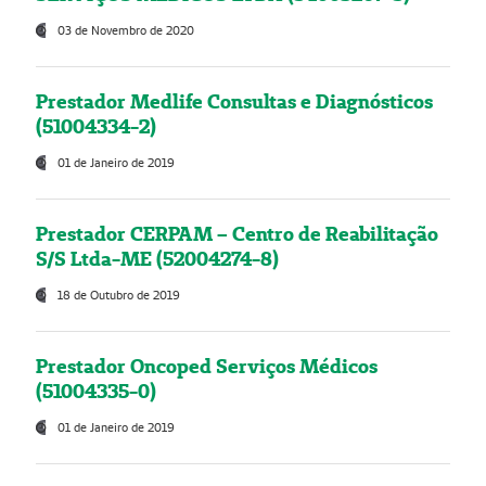
03 de Novembro de 2020
Prestador Medlife Consultas e Diagnósticos
(51004334-2)
01 de Janeiro de 2019
Prestador CERPAM – Centro de Reabilitação
S/S Ltda-ME (52004274-8)
18 de Outubro de 2019
Prestador Oncoped Serviços Médicos
(51004335-0)
01 de Janeiro de 2019