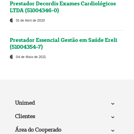
Prestador Decordis Exames Cardiológicos
LTDA (51004346-0)
01 de Abril de 2020
Prestador Essencial Gestão em Saúde Ereli
(51004354-7)
04 de Maio de 2021
Unimed
Clientes
Área do Cooperado