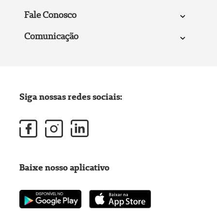
Fale Conosco
Comunicação
Siga nossas redes sociais:
Baixe nosso aplicativo