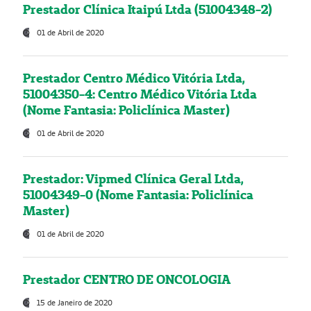
Prestador Clínica Itaipú Ltda (51004348-2)
01 de Abril de 2020
Prestador Centro Médico Vitória Ltda,
51004350-4: Centro Médico Vitória Ltda
(Nome Fantasia: Policlínica Master)
01 de Abril de 2020
Prestador: Vipmed Clínica Geral Ltda,
51004349-0 (Nome Fantasia: Policlínica
Master)
01 de Abril de 2020
Prestador CENTRO DE ONCOLOGIA
15 de Janeiro de 2020