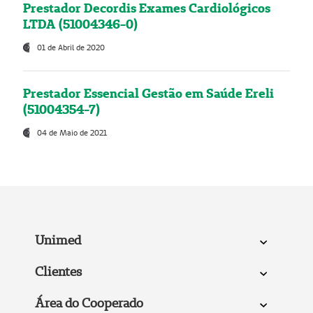
Prestador Decordis Exames Cardiológicos
LTDA (51004346-0)
01 de Abril de 2020
Prestador Essencial Gestão em Saúde Ereli
(51004354-7)
04 de Maio de 2021
Unimed
Clientes
Área do Cooperado