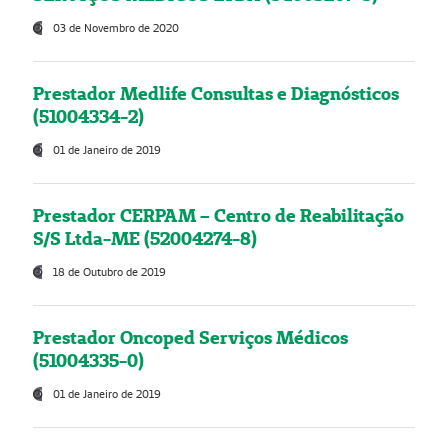
03 de Novembro de 2020
Prestador Medlife Consultas e Diagnósticos
(51004334-2)
01 de Janeiro de 2019
Prestador CERPAM – Centro de Reabilitação
S/S Ltda-ME (52004274-8)
18 de Outubro de 2019
Prestador Oncoped Serviços Médicos
(51004335-0)
01 de Janeiro de 2019