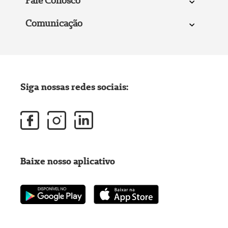
Fale Conosco
Comunicação
Siga nossas redes sociais:
Baixe nosso aplicativo