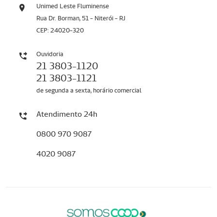
Unimed Leste Fluminense
Rua Dr. Borman, 51 - Niterói - RJ
CEP: 24020-320
Ouvidoria
21 3803-1120
21 3803-1121
de segunda a sexta, horário comercial
Atendimento 24h
0800 970 9087
4020 9087