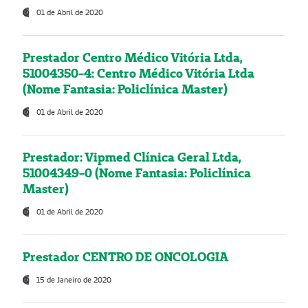
01 de Abril de 2020
Prestador Centro Médico Vitória Ltda,
51004350-4: Centro Médico Vitória Ltda
(Nome Fantasia: Policlínica Master)
01 de Abril de 2020
Prestador: Vipmed Clínica Geral Ltda,
51004349-0 (Nome Fantasia: Policlínica
Master)
01 de Abril de 2020
Prestador CENTRO DE ONCOLOGIA
15 de Janeiro de 2020