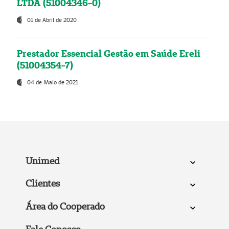
LTDA (51004346-0)
01 de Abril de 2020
Prestador Essencial Gestão em Saúde Ereli
(51004354-7)
04 de Maio de 2021
Unimed
Clientes
Área do Cooperado