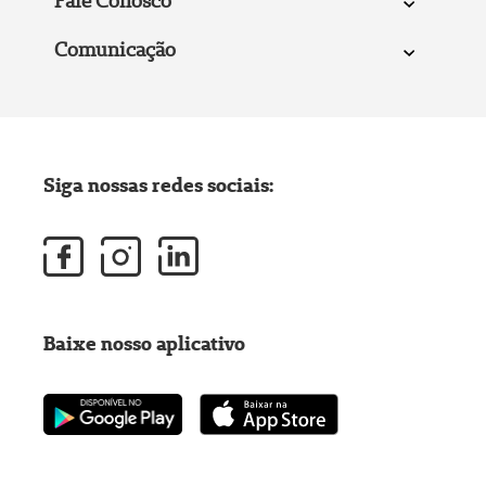
Fale Conosco
Comunicação
Siga nossas redes sociais:
Baixe nosso aplicativo