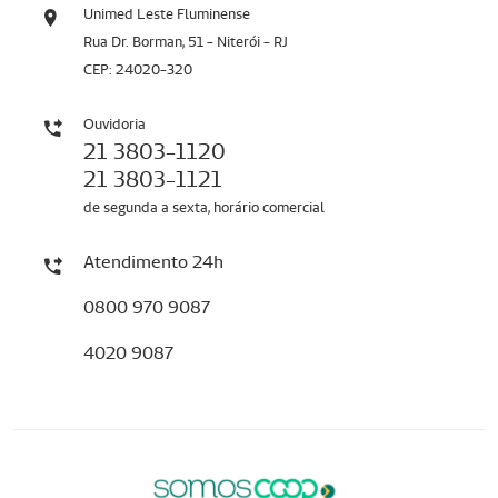
Unimed Leste Fluminense
Rua Dr. Borman, 51 - Niterói - RJ
CEP: 24020-320
Ouvidoria
21 3803-1120
21 3803-1121
de segunda a sexta, horário comercial
Atendimento 24h
0800 970 9087
4020 9087