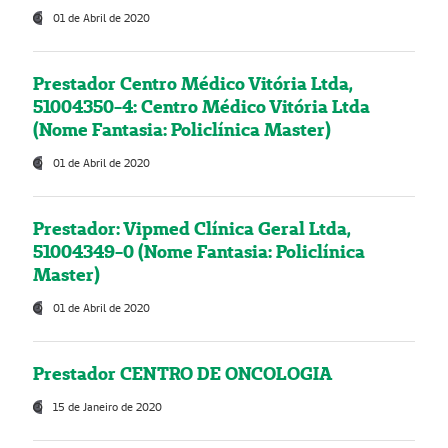
01 de Abril de 2020
Prestador Centro Médico Vitória Ltda,
51004350-4: Centro Médico Vitória Ltda
(Nome Fantasia: Policlínica Master)
01 de Abril de 2020
Prestador: Vipmed Clínica Geral Ltda,
51004349-0 (Nome Fantasia: Policlínica
Master)
01 de Abril de 2020
Prestador CENTRO DE ONCOLOGIA
15 de Janeiro de 2020