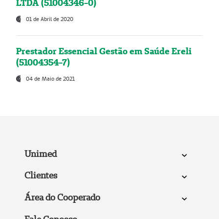
LTDA (51004346-0)
01 de Abril de 2020
Prestador Essencial Gestão em Saúde Ereli
(51004354-7)
04 de Maio de 2021
Unimed
Clientes
Área do Cooperado