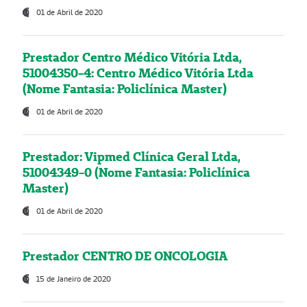
01 de Abril de 2020
Prestador Centro Médico Vitória Ltda,
51004350-4: Centro Médico Vitória Ltda
(Nome Fantasia: Policlínica Master)
01 de Abril de 2020
Prestador: Vipmed Clínica Geral Ltda,
51004349-0 (Nome Fantasia: Policlínica
Master)
01 de Abril de 2020
Prestador CENTRO DE ONCOLOGIA
15 de Janeiro de 2020