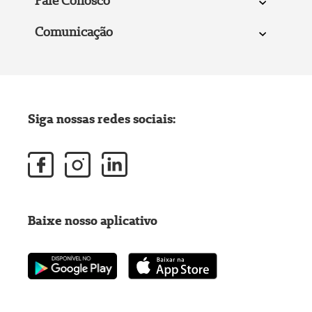
Fale Conosco
Comunicação
Siga nossas redes sociais:
Baixe nosso aplicativo