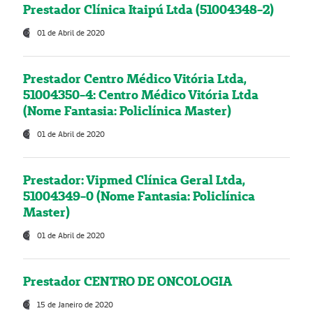
Prestador Clínica Itaipú Ltda (51004348-2)
01 de Abril de 2020
Prestador Centro Médico Vitória Ltda,
51004350-4: Centro Médico Vitória Ltda
(Nome Fantasia: Policlínica Master)
01 de Abril de 2020
Prestador: Vipmed Clínica Geral Ltda,
51004349-0 (Nome Fantasia: Policlínica
Master)
01 de Abril de 2020
Prestador CENTRO DE ONCOLOGIA
15 de Janeiro de 2020