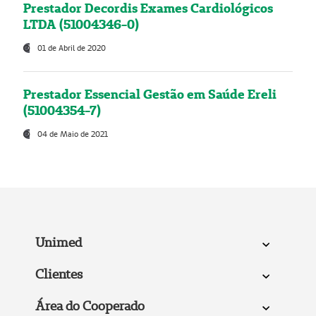
Prestador Decordis Exames Cardiológicos
LTDA (51004346-0)
01 de Abril de 2020
Prestador Essencial Gestão em Saúde Ereli
(51004354-7)
04 de Maio de 2021
Unimed
Clientes
Área do Cooperado