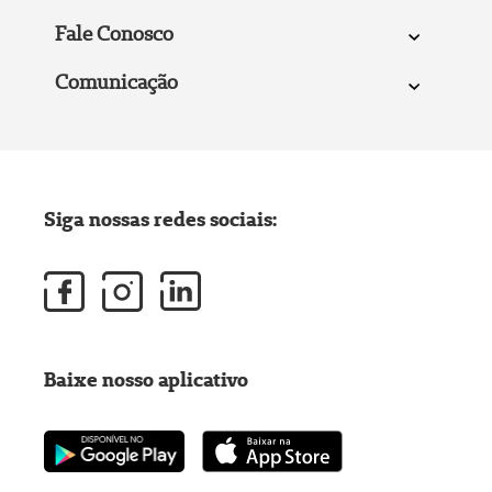
Fale Conosco
Comunicação
Siga nossas redes sociais:
Baixe nosso aplicativo