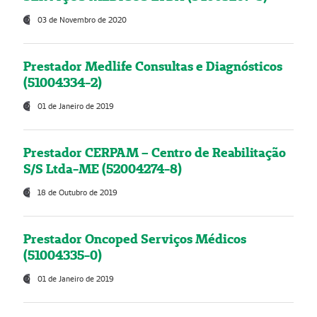
03 de Novembro de 2020
Prestador Medlife Consultas e Diagnósticos
(51004334-2)
01 de Janeiro de 2019
Prestador CERPAM – Centro de Reabilitação
S/S Ltda-ME (52004274-8)
18 de Outubro de 2019
Prestador Oncoped Serviços Médicos
(51004335-0)
01 de Janeiro de 2019