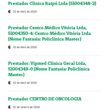
Prestador Clínica Itaipú Ltda (51004348-2)
01 de Abril de 2020
Prestador Centro Médico Vitória Ltda,
51004350-4: Centro Médico Vitória Ltda
(Nome Fantasia: Policlínica Master)
01 de Abril de 2020
Prestador: Vipmed Clínica Geral Ltda,
51004349-0 (Nome Fantasia: Policlínica
Master)
01 de Abril de 2020
Prestador CENTRO DE ONCOLOGIA
15 de Janeiro de 2020