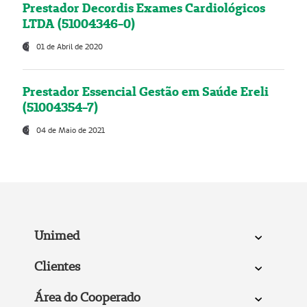
Prestador Decordis Exames Cardiológicos
LTDA (51004346-0)
01 de Abril de 2020
Prestador Essencial Gestão em Saúde Ereli
(51004354-7)
04 de Maio de 2021
Unimed
Clientes
Área do Cooperado