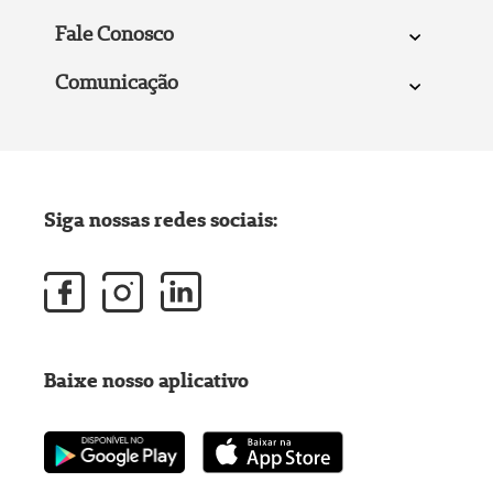
Fale Conosco
Comunicação
Siga nossas redes sociais:
Baixe nosso aplicativo