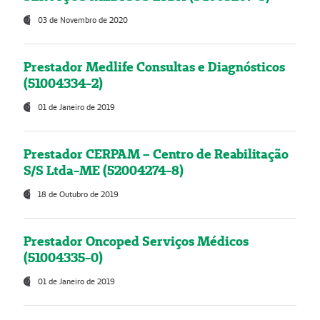
03 de Novembro de 2020
Prestador Medlife Consultas e Diagnósticos
(51004334-2)
01 de Janeiro de 2019
Prestador CERPAM – Centro de Reabilitação
S/S Ltda-ME (52004274-8)
18 de Outubro de 2019
Prestador Oncoped Serviços Médicos
(51004335-0)
01 de Janeiro de 2019