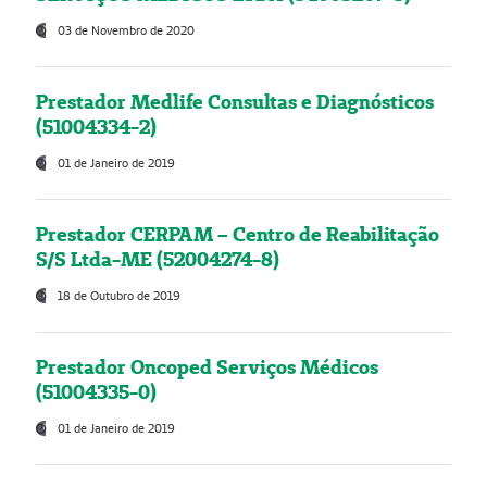
03 de Novembro de 2020
Prestador Medlife Consultas e Diagnósticos
(51004334-2)
01 de Janeiro de 2019
Prestador CERPAM – Centro de Reabilitação
S/S Ltda-ME (52004274-8)
18 de Outubro de 2019
Prestador Oncoped Serviços Médicos
(51004335-0)
01 de Janeiro de 2019