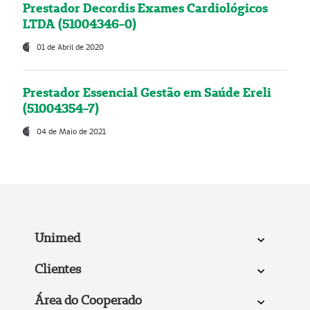
Prestador Decordis Exames Cardiológicos
LTDA (51004346-0)
01 de Abril de 2020
Prestador Essencial Gestão em Saúde Ereli
(51004354-7)
04 de Maio de 2021
Unimed
Clientes
Área do Cooperado