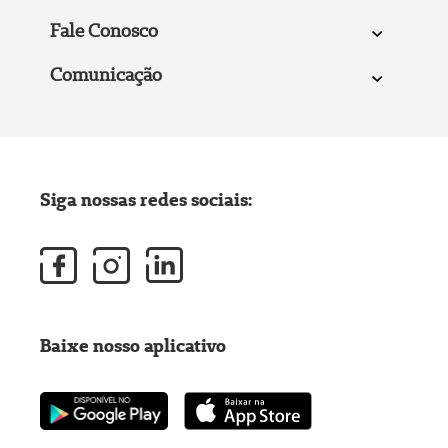
Fale Conosco
Comunicação
Siga nossas redes sociais:
Baixe nosso aplicativo