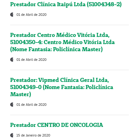
Prestador Clínica Itaipú Ltda (51004348-2)
01 de Abril de 2020
Prestador Centro Médico Vitória Ltda,
51004350-4: Centro Médico Vitória Ltda
(Nome Fantasia: Policlínica Master)
01 de Abril de 2020
Prestador: Vipmed Clínica Geral Ltda,
51004349-0 (Nome Fantasia: Policlínica
Master)
01 de Abril de 2020
Prestador CENTRO DE ONCOLOGIA
15 de Janeiro de 2020