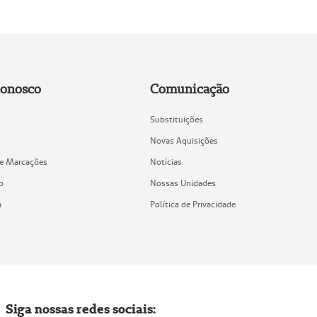
Conosco
Comunicação
Substituições
Novas Aquisições
de Marcações
Notícias
o
Nossas Unidades
a
Política de Privacidade
Siga nossas redes sociais: