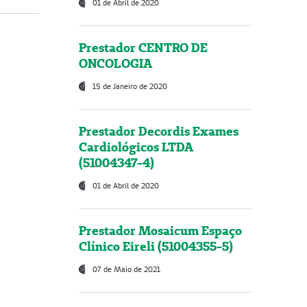
01 de Abril de 2020
Prestador CENTRO DE
ONCOLOGIA
15 de Janeiro de 2020
Prestador Decordis Exames
Cardiológicos LTDA
(51004347-4)
01 de Abril de 2020
Prestador Mosaicum Espaço
Clínico Eireli (51004355-5)
07 de Maio de 2021